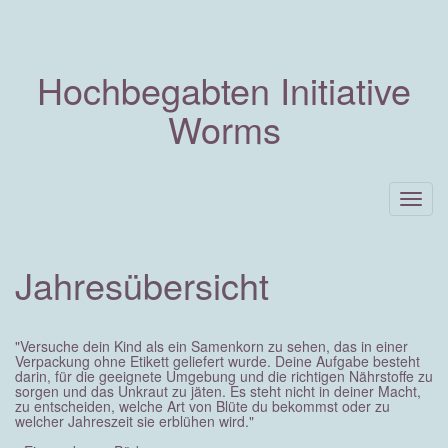
Hochbegabten Initiative
Worms
Togg
navig
Jahresübersicht
"Versuche dein Kind als ein Samenkorn zu sehen, das in einer
Verpackung ohne Etikett geliefert wurde. Deine Aufgabe besteht
darin, für die geeignete Umgebung und die richtigen Nährstoffe zu
sorgen und das Unkraut zu jäten. Es steht nicht in deiner Macht,
zu entscheiden, welche Art von Blüte du bekommst oder zu
welcher Jahreszeit sie erblühen wird."